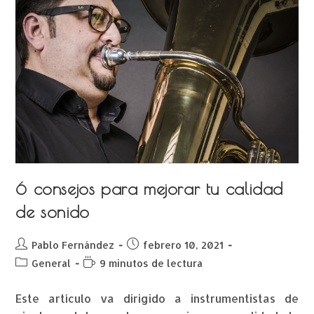
6 consejos para mejorar tu calidad
de sonido
Pablo Fernández
febrero 10, 2021
General
9 minutos de lectura
Este artículo va dirigido a instrumentistas de