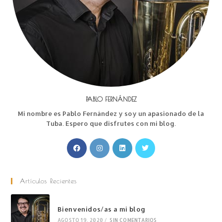
PABLO FERNÁNDEZ
Mi nombre es Pablo Fernández y soy un apasionado de la
Tuba. Espero que disfrutes con mi blog.
Artículos Recientes
Bienvenidos/as a mi blog
AGOSTO 19, 2020
/
SIN COMENTARIOS