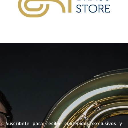
Suscríbete para recibir contenidos exclusivos y