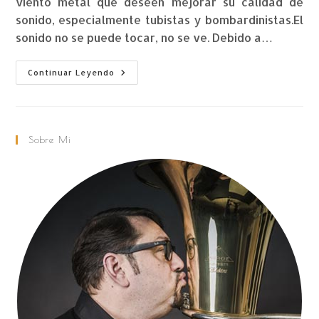
viento metal que deseen mejorar su calidad de
sonido, especialmente tubistas y bombardinistas.El
sonido no se puede tocar, no se ve. Debido a…
Continuar Leyendo
Sobre Mi