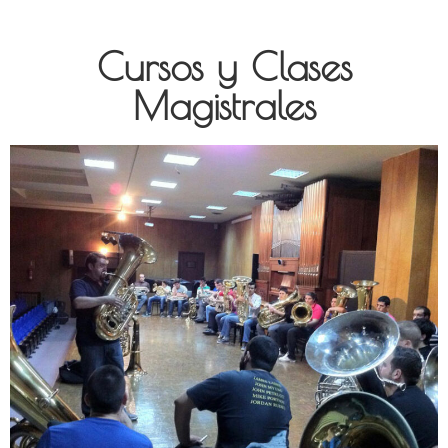
Cursos y Clases
Magistrales