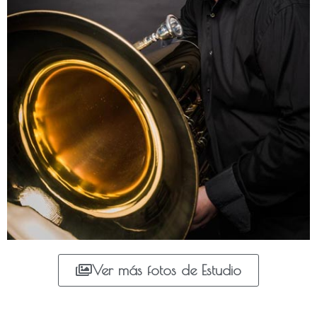
Ver más fotos de Estudio