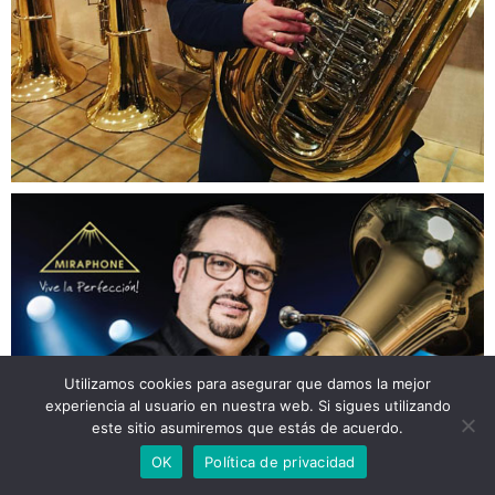
Utilizamos cookies para asegurar que damos la mejor
experiencia al usuario en nuestra web. Si sigues utilizando
este sitio asumiremos que estás de acuerdo.
OK
Política de privacidad