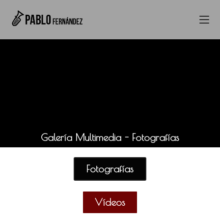
Galería Multimedia - Fotografías
Fotografías
Vídeos