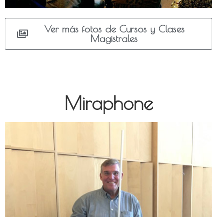
Ver más fotos de Cursos y Clases
Magistrales
Miraphone