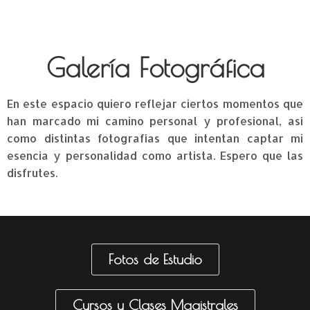
Galería Fotográfica
En este espacio quiero reflejar ciertos momentos que
han marcado mi camino personal y profesional, así
como distintas fotografías que intentan captar mi
esencia y personalidad como artista. Espero que las
disfrutes.
Fotos de Estudio
Cursos y Clases Magistrales