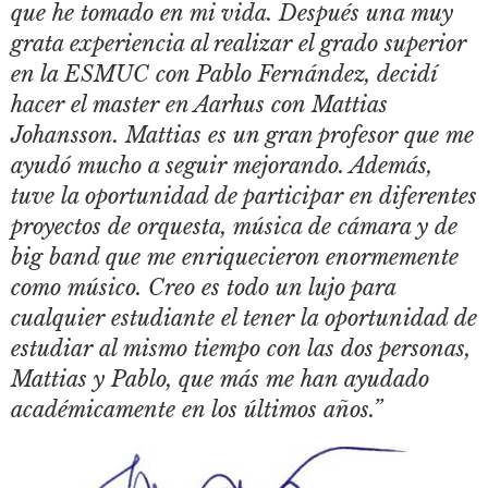
que he tomado en mi vida. Después una muy
grata experiencia al realizar el grado superior
en la ESMUC con Pablo Fernández, decidí
hacer el master en Aarhus con Mattias
Johansson. Mattias es un gran profesor que me
ayudó mucho a seguir mejorando. Además,
tuve la oportunidad de participar en diferentes
proyectos de orquesta, música de cámara y de
big band que me enriquecieron enormemente
como músico. Creo es todo un lujo para
cualquier estudiante el tener la oportunidad de
estudiar al mismo tiempo con las dos personas,
Mattias y Pablo, que más me han ayudado
académicamente en los últimos años.”