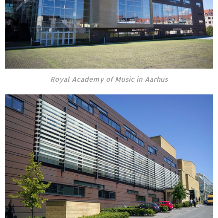
Royal Academy of Music in Aarhus