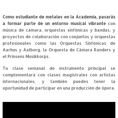
Como estudiante de metales en la Academia, pasarás
a formar parte de un
entorno musical vibrante
con
música de cámara, orquestas sinfónicas y bandas, y
proyectos de colaboración con conjuntos y orquestas
profesionales como las Orquestas Sinfónicas de
Aarhus y Aalborg, la Orquesta de Cámara Randers y
el Prinsens Musikkorps.
Tu clase semanal de instrumento principal se
complementará con clases magistrales con artistas
internacionales, y también puedes tener la
oportunidad de participar en una producción de ópera.