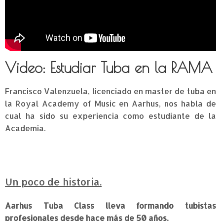
Video: Estudiar Tuba en la RAMA
Francisco Valenzuela, licenciado en master de tuba en
la Royal Academy of Music en Aarhus, nos habla de
cual ha sido su experiencia como estudiante de la
Academia.
Un poco de historia.
Aarhus Tuba Class
lleva
formando
tubistas
profesionales desde hace
más de 50 años
.