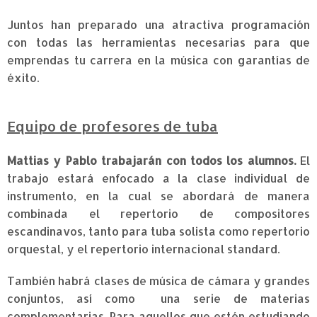
Juntos han preparado una atractiva programación
con todas las herramientas necesarias para que
emprendas tu carrera en la música con garantías de
éxito.
Equipo de profesores de tuba
Mattias y Pablo trabajarán con todos los alumnos.
El
trabajo estará enfocado a la clase individual de
instrumento, en la cual se abordará de manera
combinada el repertorio de compositores
escandinavos, tanto para tuba solista como repertorio
orquestal, y el repertorio internacional standard.
También habrá clases de música de cámara y grandes
conjuntos, así como una serie de materias
complementarias. Para aquellos que estén estudiando