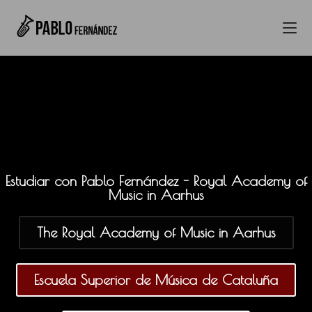
Estudiar con Pablo Fernández - Royal Academy of
Music in Aarhus
The Royal Academy of Music in Aarhus
Escuela Superior de Música de Cataluña