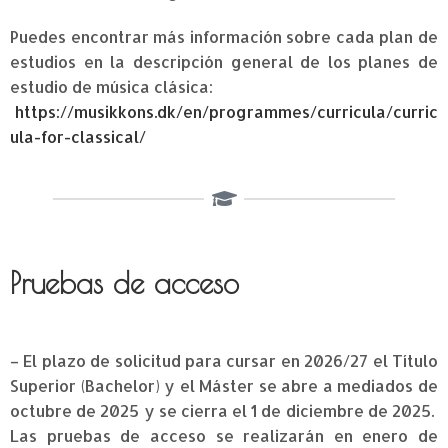
Puedes encontrar más información sobre cada plan de
estudios en la descripción general de los planes de
estudio de música clásica:
https://musikkons.dk/en/programmes/curricula/curric
ula-for-classical/
Pruebas de acceso
– El plazo de solicitud para cursar en 2026/27 el Título
Superior (Bachelor) y el Máster se abre a mediados de
octubre de 2025 y se cierra el 1 de diciembre de 2025.
Las pruebas de acceso se realizarán en enero de