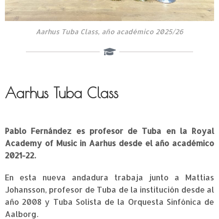
Aarhus Tuba Class, año académico 2025/26
Aarhus Tuba Class
Pablo Fernández es profesor de Tuba en la Royal
Academy of Music in Aarhus desde el año académico
2021-22.
En esta nueva andadura trabaja junto a Mattias
Johansson, profesor de Tuba de la institución desde al
año 2008 y Tuba Solista de la Orquesta Sinfónica de
Aalborg.