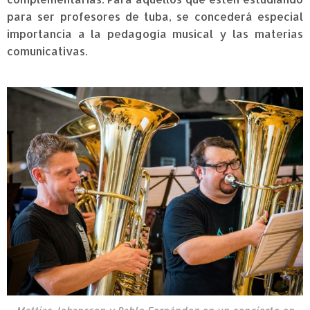
para ser profesores de tuba, se concederá especial
importancia a la pedagogía musical y las materias
comunicativas.