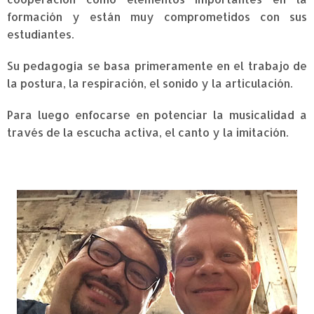
formación y están muy comprometidos con sus
estudiantes.
Su pedagogía se basa primeramente en el trabajo de
la postura, la respiración, el sonido y la articulación.
Para luego enfocarse en potenciar la musicalidad a
través de la escucha activa, el canto y la imitación.