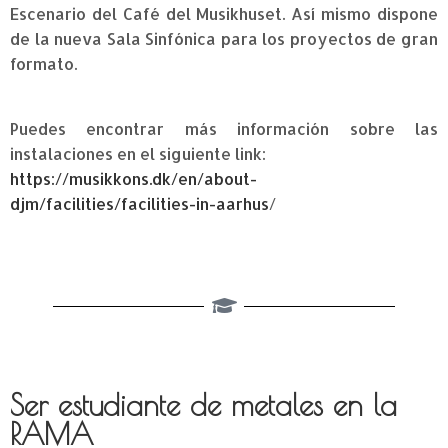
Escenario del Café del Musikhuset. Así mismo dispone
de la nueva Sala Sinfónica para los proyectos de gran
formato.
Puedes encontrar más información sobre las
instalaciones en el siguiente link:
https://musikkons.dk/en/about-
djm/facilities/facilities-in-aarhus
/
Ser estudiante de metales en la
RAMA