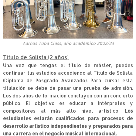
Aarhus Tuba Class, año académico 2022/23
Título de Solista (2 años)
Una vez que tengas el título de máster, puedes
continuar tus estudios accediendo al Título de Solista
(Diploma de Posgrado Avanzado). Para cursar esta
titulación se debe de pasar una prueba de admisión.
Los dos años de formación concluyen con un concierto
público. El objetivo es educar a intérpretes y
compositores al más alto nivel artístico.
Los
estudiantes estarán cualificados para procesos de
desarrollo artístico independientes y preparados para
una carrera en el negocio musical internacional.