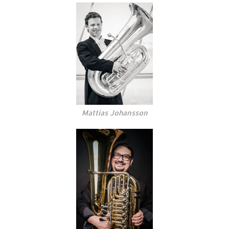
Mattias Johansson