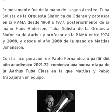
Primeramente fue de la mano de Jørgen Arnsted, Tuba
Solista de la Orquesta Sinfónica de Odense y profesor
en la RAMA desde 1968 a 1977, posteriormente de la
mano Hans Andersen, Tuba Solista de la Orquesta
Sinfónica de Aarhus y profesor en la RAMA entre 1974
y 2008, y desde el año 2008 de la mano de
Mattias
Johansson
.
Con la incorporación de
Pablo Fernández
a partir del
año académico 2021-22,
comienza una nueva etapa de
la Aarhus Tuba Class
en la que Mattias y Pablo
trabajarán en
equipo.