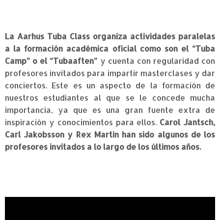
La Aarhus Tuba Class organiza actividades paralelas
a la formación académica oficial como son el “Tuba
Camp” o el “Tubaaften”
y cuenta con regularidad con
profesores invitados para impartir masterclases y dar
conciertos. Este es un aspecto de la formación de
nuestros estudiantes al que se le concede mucha
importancia, ya que es una gran fuente extra de
inspiración y conocimientos para ellos.
Carol Jantsch,
Carl Jakobsson y Rex Martin han sido algunos de los
profesores invitados a lo largo de los últimos años.