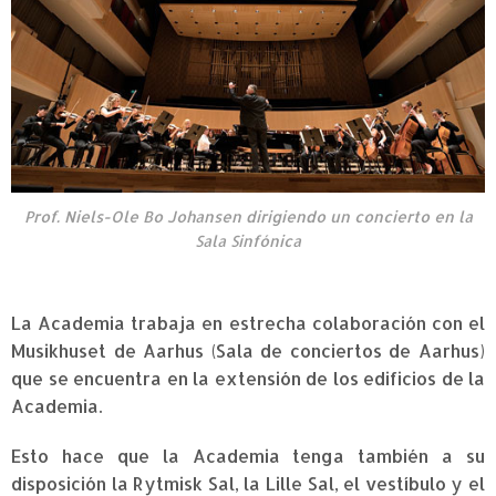
Prof. Niels-Ole Bo Johansen dirigiendo un concierto en la
Sala Sinfónica
La Academia trabaja en estrecha colaboración con el
Musikhuset de Aarhus (Sala de conciertos de Aarhus)
que se encuentra en la extensión de los edificios de la
Academia.
Esto hace que la Academia tenga también a su
disposición la Rytmisk Sal, la Lille Sal, el vestíbulo y el