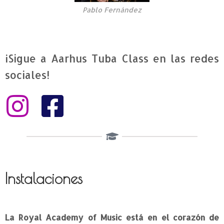
Pablo Fernández
¡Sigue a Aarhus Tuba Class en las redes
sociales!
Instalaciones
La Royal Academy of Music está en el corazón de