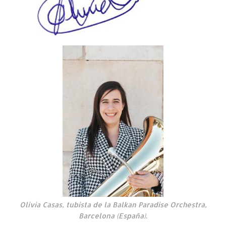
Olivia Casas, tubista de la Balkan Paradise Orchestra,
Barcelona (España).