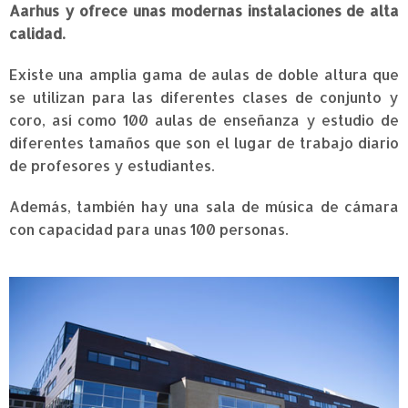
Aarhus y ofrece unas
modernas instalaciones de alta
calidad.
Existe una amplia gama de aulas de doble altura que
se utilizan para las diferentes clases de conjunto y
coro, así como 100 aulas de enseñanza y estudio de
diferentes tamaños que son el lugar de trabajo diario
de profesores y estudiantes.
Además, también hay una sala de música de cámara
con capacidad para unas 100 personas.