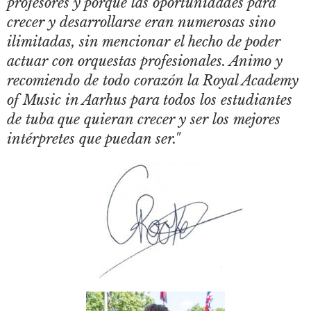
profesores y porque las oportunidades para
crecer y desarrollarse eran numerosas sino
ilimitadas, sin mencionar el hecho de poder
actuar con orquestas profesionales. Animo y
recomiendo de todo corazón la Royal Academy
of Music in Aarhus para todos los estudiantes
de tuba que quieran crecer y ser los mejores
intérpretes que puedan ser."