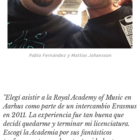
Pablo Fernández y Mattias Johansson
"Elegí asistir a la Royal Academy of Music en
Aarhus como parte de un intercambio Erasmus
en 2011. La experiencia fue tan buena que
decidí quedarme y terminar mi licenciatura.
Escogí la Academia por sus fantásticos