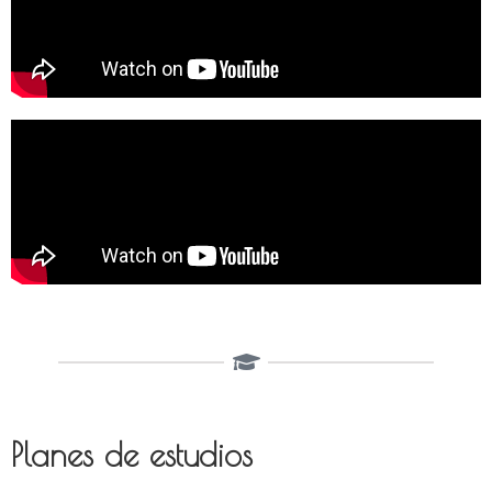
Planes de estudios