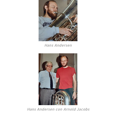
Hans Andersen
Hans Andersen con Arnold Jacobs