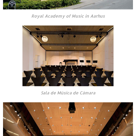
Royal Academy of Music in Aarhus
Sala de Música de Cámara