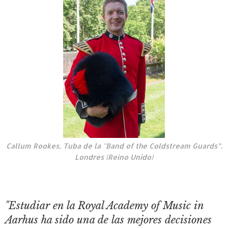
Callum Rookes, Tuba de la "Band of the Coldstream Guards”.
Londres (Reino Unido)
"Estudiar en la Royal Academy of Music in
Aarhus ha sido una de las mejores decisiones