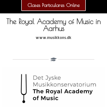
Clases Particulares Online
The Royal Academy of Music in
Aarhus
www.musikkons.dk