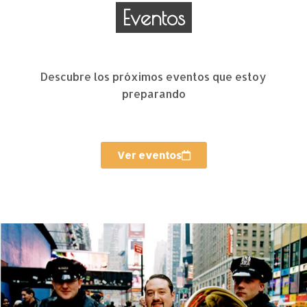
Eventos
Descubre los próximos eventos que estoy
preparando
Ver eventos