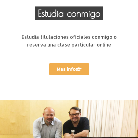
Estudia conmigo
Estudia titulaciones oficiales conmigo o
reserva una clase particular online
Mas info