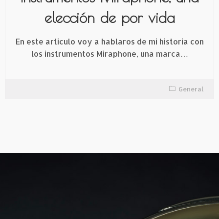
elección de por vida
En este articulo voy a hablaros de mi historia con
los instrumentos Miraphone, una marca…
General