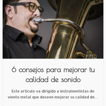
6 consejos para mejorar tu
calidad de sonido
Este artículo va dirigido a instrumentistas de
viento metal que deseen mejorar su calidad de…