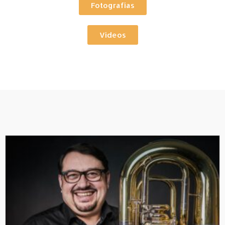
Fotografías
Vídeos