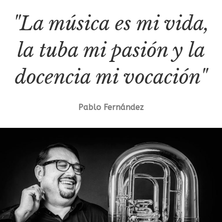
"La música es mi vida,
la tuba mi pasión y la
docencia mi vocación"
Pablo Fernández