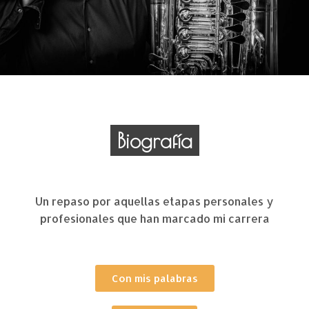
Biografía
Un repaso por aquellas etapas personales y
profesionales que han marcado mi carrera
Con mis palabras