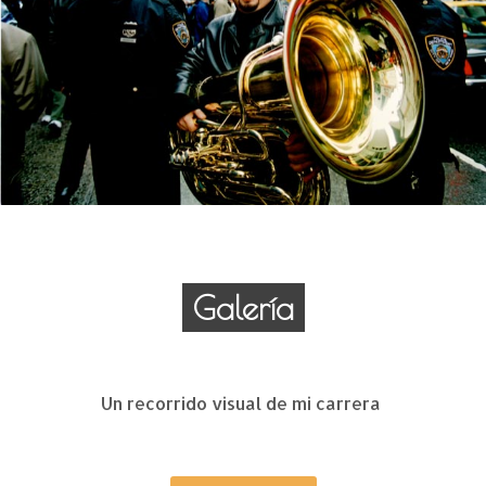
Galería
Un recorrido visual de mi carrera