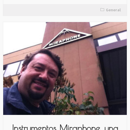
General
Instrumentos Miraphone, una