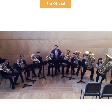
Bio Oficial