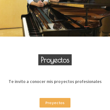
Proyectos
Te invito a conocer mis proyectos profesionales
Proyectos