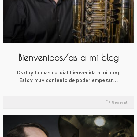
Bienvenidos/as a mi blog
Os doy la más cordial bienvenida a mi blog.
Estoy muy contento de poder empezar…
General