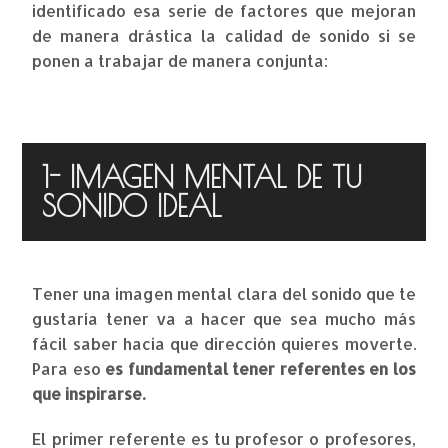
identificado esa serie de factores que mejoran
de manera drástica la calidad de sonido si se
ponen a trabajar de manera conjunta:
1- IMAGEN MENTAL DE TU
SONIDO IDEAL
Tener una imagen mental clara del sonido que te
gustaría tener va a hacer que sea mucho más
fácil saber hacia que dirección quieres moverte.
Para eso
es fundamental tener referentes en los
que inspirarse.
El primer referente es tu profesor o profesores,