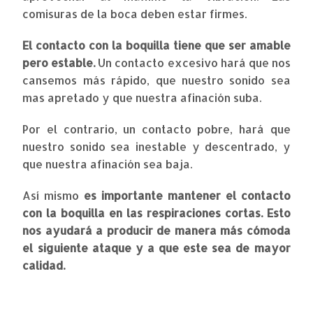
comisuras de la boca deben estar firmes.
El contacto con la boquilla tiene que ser amable
pero estable.
Un contacto excesivo hará que nos
cansemos más rápido, que nuestro sonido sea
mas apretado y que nuestra afinación suba.
Por el contrario, un contacto pobre, hará que
nuestro sonido sea inestable y descentrado, y
que nuestra afinación sea baja.
Así mismo
es importante mantener el contacto
con la boquilla en las respiraciones cortas. Esto
nos ayudará a producir de manera más cómoda
el siguiente ataque y a que este sea de mayor
calidad.