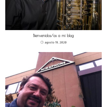
Bienvenidos/as a mi blog
agosto 19, 2020