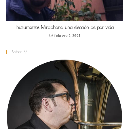
Instrumentos Miraphone, una elección de por vida
febrero 2, 2021
Sobre Mi