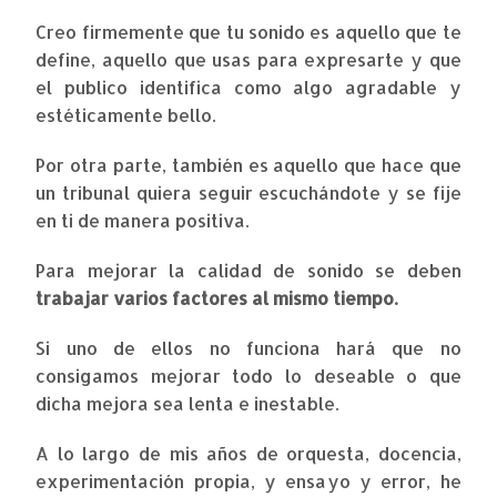
Creo firmemente que tu sonido es aquello que te
define, aquello que usas para expresarte y que
el publico identifica como algo agradable y
estéticamente bello.
Por otra parte, también es aquello que hace que
un tribunal quiera seguir escuchándote y se fije
en ti de manera positiva.
Para mejorar la calidad de sonido se deben
trabajar varios factores al mismo tiempo.
Si uno de ellos no funciona hará que no
consigamos mejorar todo lo deseable o que
dicha mejora sea lenta e inestable.
A lo largo de mis años de orquesta, docencia,
experimentación propia, y ensayo y error, he