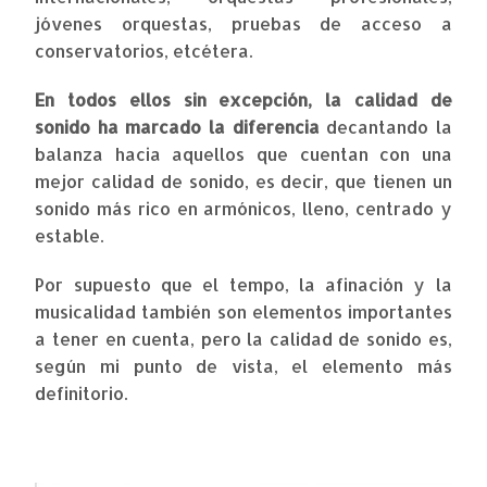
jóvenes orquestas, pruebas de acceso a
conservatorios, etcétera.
En todos ellos sin excepción,
la calidad de
sonido ha marcado la diferencia
decantando la
balanza hacia aquellos que cuentan con una
mejor calidad de sonido, es decir, que tienen un
sonido más rico en armónicos, lleno, centrado y
estable.
Por supuesto que el tempo, la afinación y la
musicalidad también son elementos importantes
a tener en cuenta, pero la calidad de sonido es,
según mi punto de vista, el elemento más
definitorio.