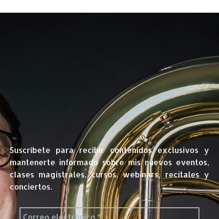
Suscríbete para recibir contenidos exclusivos y
mantenerte informado sobre mis nuevos eventos,
clases magistrales, cursos, webinars, recitales y
conciertos.