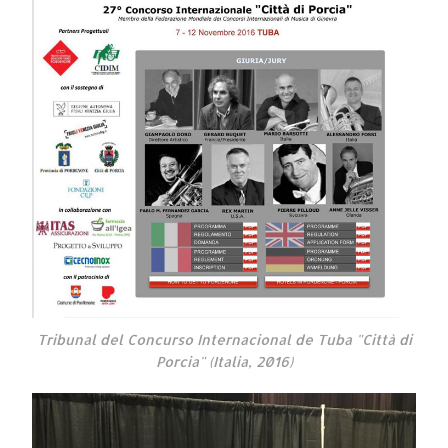
Tribunal del Concurso Internacional de Tuba "Città di
Porcia" (Italia, 2016)