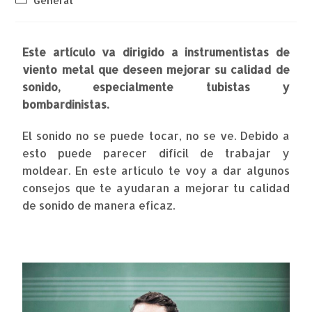
General
Este artículo va dirigido a instrumentistas de
viento metal que deseen mejorar su calidad de
sonido, especialmente tubistas y
bombardinistas.
El sonido no se puede tocar, no se ve. Debido a
esto puede parecer difícil de trabajar y
moldear. En este artículo te voy a dar
algunos
consejos que te ayudaran a mejorar tu calidad
de sonido de manera eficaz.