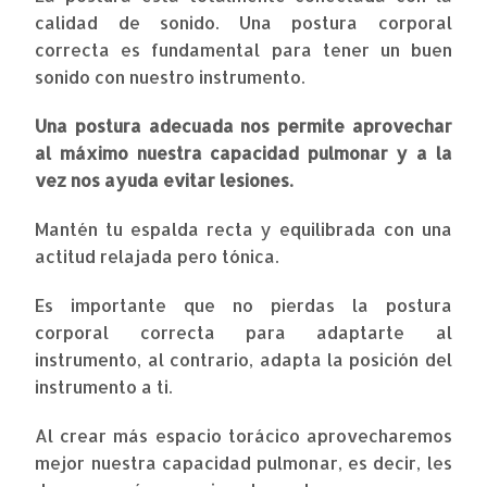
calidad de sonido. Una postura corporal
correcta es fundamental para tener un buen
sonido con nuestro instrumento.
Una postura adecuada nos permite aprovechar
al máximo nuestra capacidad pulmonar y a la
vez nos ayuda evitar lesiones.
Mantén tu espalda recta y equilibrada con una
actitud relajada pero tónica.
Es importante que no pierdas la postura
corporal correcta para adaptarte al
instrumento, al contrario, adapta la posición del
instrumento a ti.
Al crear más espacio torácico aprovecharemos
mejor nuestra capacidad pulmonar, es decir, les