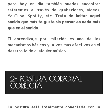
pero hoy en día también puedes encontrar
referentes a través de grabaciones, vídeos,
YouTube, Spotify, etc.
Trata de imitar aquel
sonido que más te guste sin pensar en nada más
que en el sonido.
El aprendizaje por imitación es uno de los
mecanismos básicos y la vez más efectivos en el
desarrollo de cualquier músico.
2- POSTURA CORPORAL
CORRECTA
La postura está totalmente conectada con la