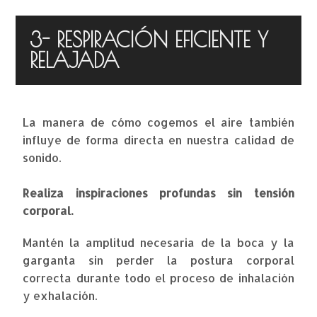
3- RESPIRACIÓN EFICIENTE Y
RELAJADA
La manera de cómo cogemos el aire también
influye de forma directa en nuestra calidad de
sonido.
Realiza inspiraciones profundas sin tensión
corporal.
Mantén la amplitud necesaria de la boca y la
garganta sin perder la postura corporal
correcta durante todo el proceso de inhalación
y exhalación.