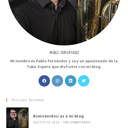
PABLO FERNÁNDEZ
Mi nombre es Pablo Fernández y soy un apasionado de la
Tuba. Espero que disfrutes con mi blog.
Artículos Recientes
Bienvenidos/as a mi blog
AGOSTO 19, 2020
/
SIN COMENTARIOS