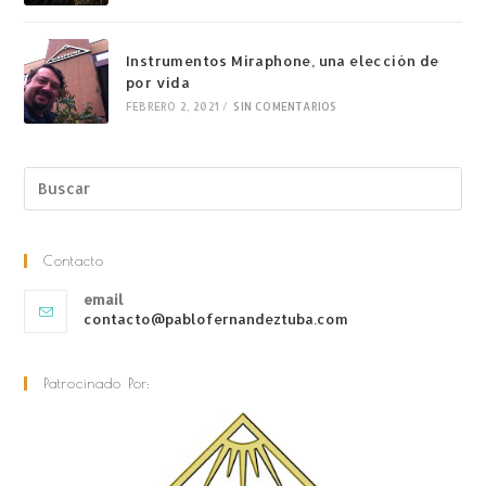
Instrumentos Miraphone, una elección de
por vida
FEBRERO 2, 2021
/
SIN COMENTARIOS
Contacto
email
contacto@pablofernandeztuba.com
Patrocinado Por: