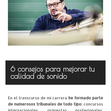
6 consejos para mejorar tu
calidad de sonido
En el transcurso de mi carrera
he formado parte
de numerosos tribunales de todo tipo:
concursos
internacionales, orquestas profesionales,