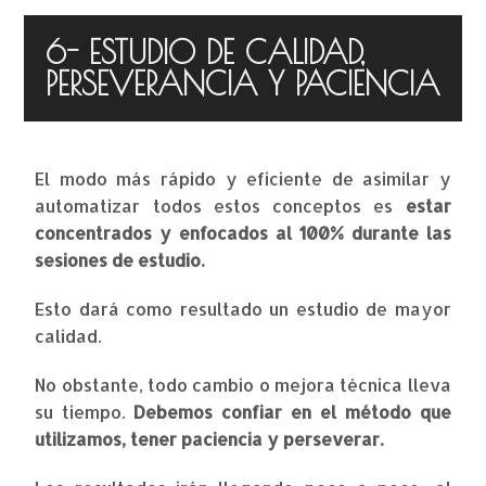
6- ESTUDIO DE CALIDAD,
PERSEVERANCIA Y PACIENCIA
El modo más rápido y eficiente de asimilar y
automatizar todos estos conceptos es
estar
concentrados y enfocados al 100% durante las
sesiones de estudio.
Esto dará como resultado un estudio de mayor
calidad.
No obstante, todo cambio o mejora técnica lleva
su tiempo.
Debemos confiar en el método que
utilizamos, tener paciencia y perseverar.