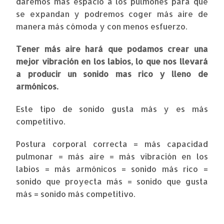
daremos más espacio a los pulmones para que
se expandan y podremos coger más aire de
manera más cómoda y con menos esfuerzo.
Tener más aire hará que podamos crear una
mejor vibración en los labios, lo que nos llevará
a producir un sonido mas rico y lleno de
armónicos.
Este tipo de sonido gusta más y es más
competitivo.
Postura corporal correcta = más capacidad
pulmonar = más aire = más vibración en los
labios = más armónicos = sonido más rico =
sonido que proyecta más = sonido que gusta
más = sonido más competitivo.