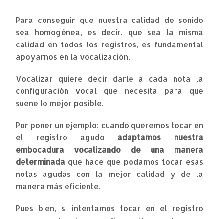
Para conseguir que nuestra calidad de sonido
sea homogénea, es decir, que sea la misma
calidad en todos los registros, es fundamental
apoyarnos en la vocalización.
Vocalizar quiere decir darle a cada nota la
configuración vocal que necesita para que
suene lo mejor posible.
Por poner un ejemplo: cuando queremos tocar en
el registro agudo
adaptamos nuestra
embocadura vocalizando de una manera
determinada
que hace que podamos tocar esas
notas agudas con la mejor calidad y de la
manera más eficiente.
Pues bien, si intentamos tocar en el registro