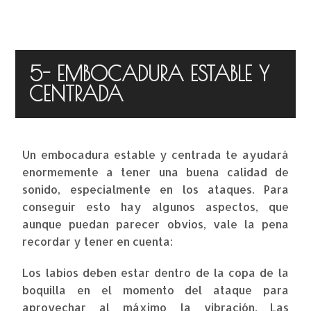
5- EMBOCADURA ESTABLE Y
CENTRADA
Un embocadura estable y centrada te ayudará
enormemente a tener una buena calidad de
sonido, especialmente en los ataques. Para
conseguir esto hay algunos aspectos, que
aunque puedan parecer obvios, vale la pena
recordar y tener en cuenta:
Los labios deben estar dentro de la copa de la
boquilla en el momento del ataque para
aprovechar al máximo la vibración. Las