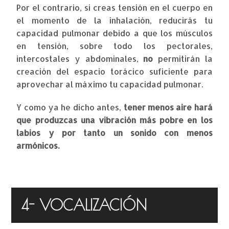
Por el contrario, si creas tensión en el cuerpo en
el momento de la inhalación, reducirás tu
capacidad pulmonar debido a que los músculos
en tensión, sobre todo los pectorales,
intercostales y abdominales,
no
permitirán la
creación del espacio torácico suficiente para
aprovechar al máximo tu capacidad pulmonar.
Y como ya he dicho antes,
tener menos aire hará
que produzcas una vibración más pobre en los
labios y por tanto un sonido con menos
armónicos.
4- VOCALIZACIÓN