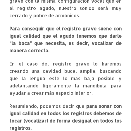
grave con la misma configuración vocal que en
el registro agudo, nuestro sonido será muy
cerrado y pobre de armónicos.
Para conseguir que el registro grave suene con
igual calidad que el agudo tenemos que darle
“la boca” que necesita, es decir, vocalizar de
manera correcta.
En el caso del registro grave lo haremos
creando una cavidad bucal amplia, buscando
que la lengua esté lo mas baja posible y
adelantando ligeramente la mandíbula para
ayudar a crear más espacio interior.
Resumiendo, podemos decir que
para sonar con
igual calidad en todos los registros debemos de
tocar (vocalizar) de forma desigual en todos los
registros.