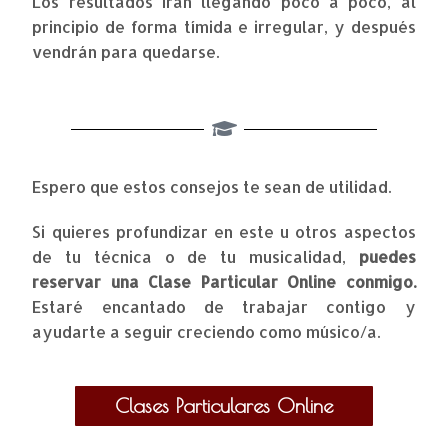
Los resultados irán llegando poco a poco, al
principio de forma tímida e irregular, y después
vendrán para quedarse.
Espero que estos consejos te sean de utilidad.
Si quieres profundizar en este u otros aspectos
de tu técnica o de tu musicalidad,
puedes
reservar una Clase Particular Online conmigo.
Estaré encantado de trabajar contigo y
ayudarte a seguir creciendo como músico/a.
Clases Particulares Online