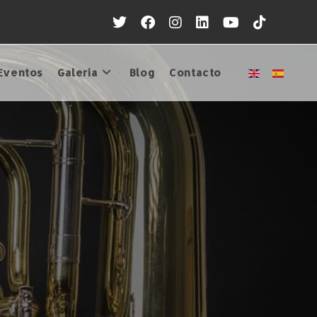
Eventos
Galería
Blog
Contacto