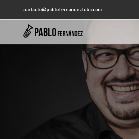
contacto@pablofernandeztuba.com