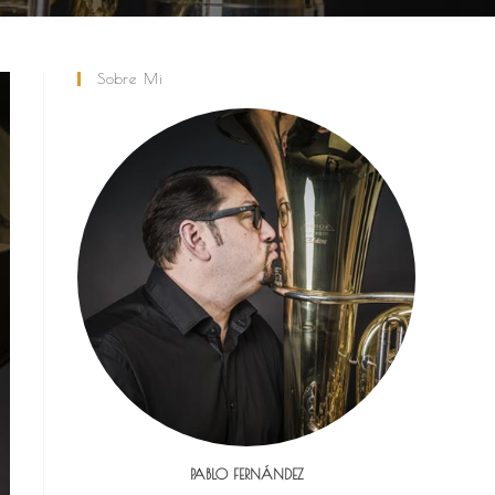
Sobre Mi
PABLO FERNÁNDEZ