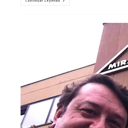
Continuar Leyendo