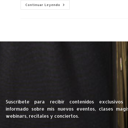
Continuar Leyendo
Suscríbete para recibir contenidos exclusivos
informado sobre mis nuevos eventos, clases magist
webinars, recitales y conciertos.