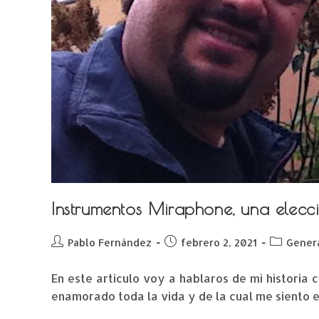
Instrumentos Miraphone, una elecc
Pablo Fernández
febrero 2, 2021
Gener
En este articulo voy a hablaros de mi historia
enamorado toda la vida y de la cual me sient