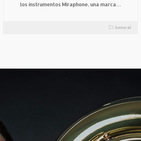
los instrumentos Miraphone, una marca…
General