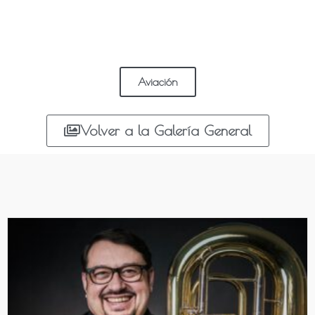
Aviación
Volver a la Galería General