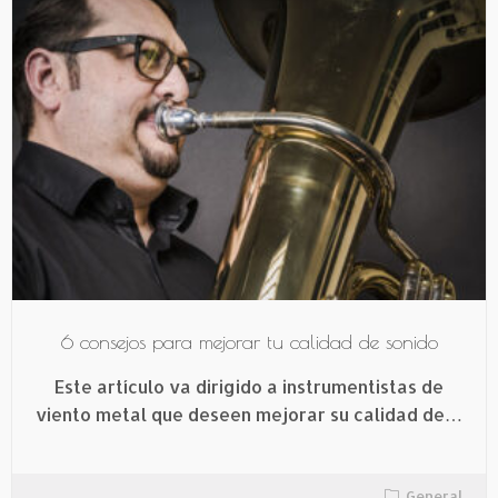
6 consejos para mejorar tu calidad de sonido
Este artículo va dirigido a instrumentistas de
viento metal que deseen mejorar su calidad de…
General