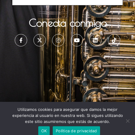
Conecta conmigo
Utilizamos cookies para asegurar que damos la mejor
experiencia al usuario en nuestra web. Si sigues utilizando
este sitio asumiremos que estás de acuerdo.
OK
Política de privacidad
Copyright 2026 - Pablo Fernández