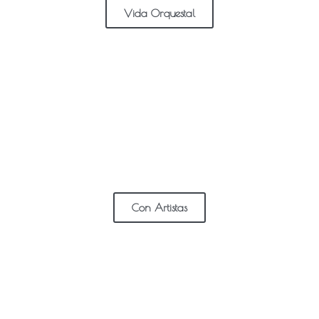
Vida Orquestal
Con Artistas