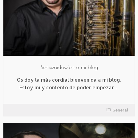
Bienvenidos/as a mi blog
Os doy la más cordial bienvenida a mi blog.
Estoy muy contento de poder empezar…
General