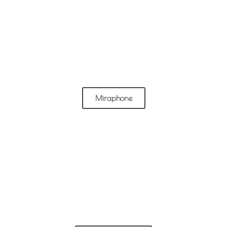
Miraphone