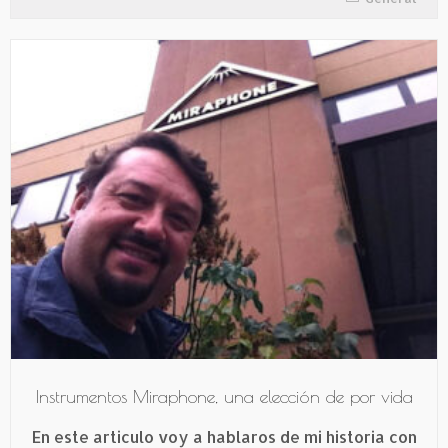
Instrumentos Miraphone, una elección de por vida
En este articulo voy a hablaros de mi historia con