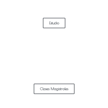
Estudio
Clases Magistrales