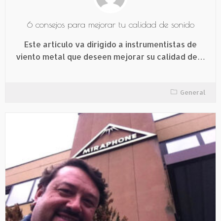
6 consejos para mejorar tu calidad de sonido
Este artículo va dirigido a instrumentistas de
viento metal que deseen mejorar su calidad de…
General