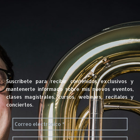
Suscríbete para recibir contenidos exclusivos y
mantenerte informado sobre mis nuevos eventos,
clases magistrales, cursos, webinars, recitales y
conciertos.