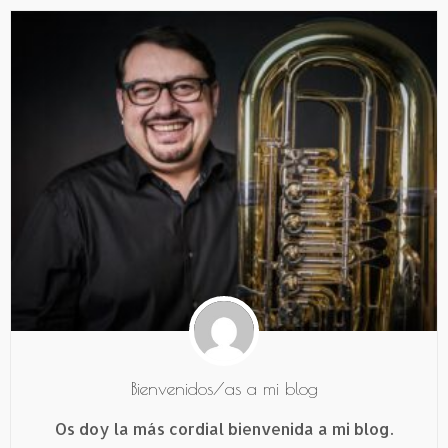
Bienvenidos/as a mi blog
Os doy la más cordial bienvenida a mi blog.