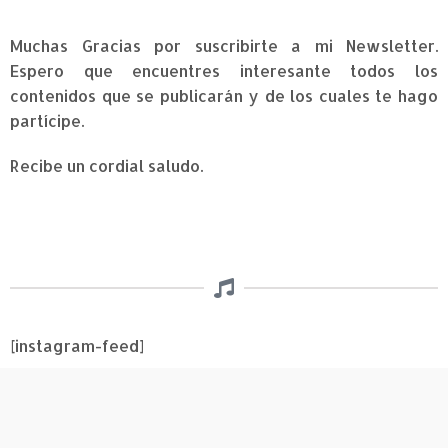
Muchas Gracias por suscribirte a mi Newsletter.
Espero que encuentres interesante todos los
contenidos que se publicarán y de los cuales te hago
partícipe.
Recibe un cordial saludo.
[instagram-feed]