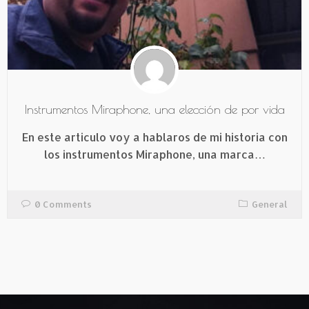
Instrumentos Miraphone, una elección de por vida
En este articulo voy a hablaros de mi historia con
los instrumentos Miraphone, una marca…
0 Comments
General